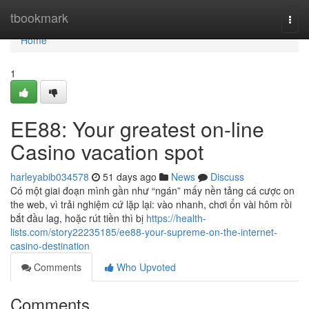
Home
tbookmark
Togg
navi
Home
1
EE88: Your greatest on-line
Casino vacation spot
harleyabib034578
51 days ago
News
Discuss
Có một giai đoạn mình gần như “ngán” mấy nền tảng cá cược on
the web, vì trải nghiệm cứ lặp lại: vào nhanh, chơi ổn vài hôm rồi
bắt đầu lag, hoặc rút tiền thì bị
https://health-
lists.com/story22235185/ee88-your-supreme-on-the-internet-
casino-destination
Comments
Who Upvoted
Comments