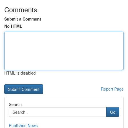
Comments
Submit a Comment
No HTML
HTML is disabled
Report Page
Search
Go
Published News