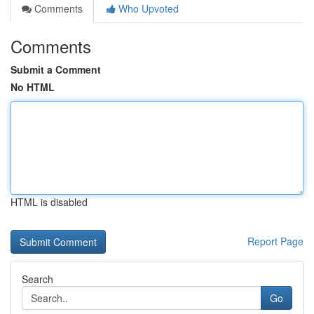
Comments
Who Upvoted
Comments
Submit a Comment
No HTML
HTML is disabled
Report Page
Search
Go