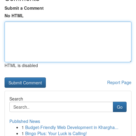
Submit a Comment
No HTML
HTML is disabled
Report Page
Search
Go
Published News
1
Budget-Friendly Web Development in Khargha...
1
Bingo Plus: Your Luck is Calling!