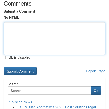
Comments
Submit a Comment
No HTML
HTML is disabled
Report Page
Search
Go
Published News
1
SEMRush Alternatives 2025: Best Solutions regar...