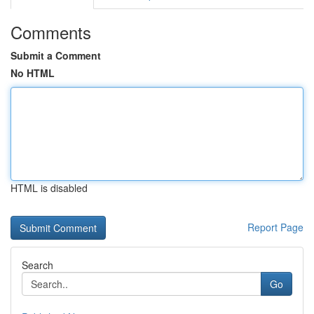
Comments
Submit a Comment
No HTML
HTML is disabled
Report Page
Search
Go