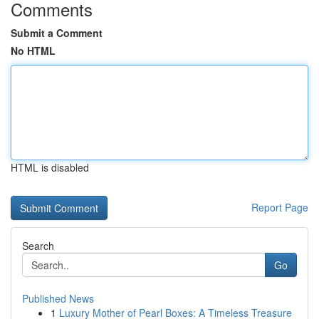
Comments
Submit a Comment
No HTML
HTML is disabled
Report Page
Search
Go
Published News
1
Luxury Mother of Pearl Boxes: A Timeless Treasure