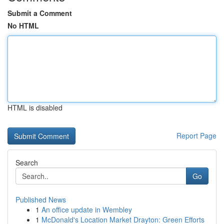
Submit a Comment
No HTML
HTML is disabled
Report Page
Search
Go
Published News
1
An office update in Wembley
1
McDonald's Location Market Drayton: Green Efforts