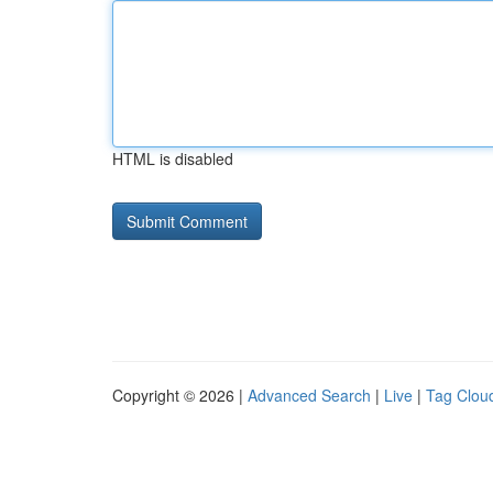
HTML is disabled
Copyright © 2026 |
Advanced Search
|
Live
|
Tag Clou