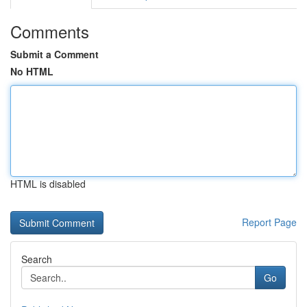
Comments
Submit a Comment
No HTML
HTML is disabled
Report Page
Search
Go