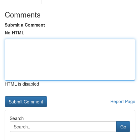
Comments
Submit a Comment
No HTML
HTML is disabled
Report Page
Search
Go