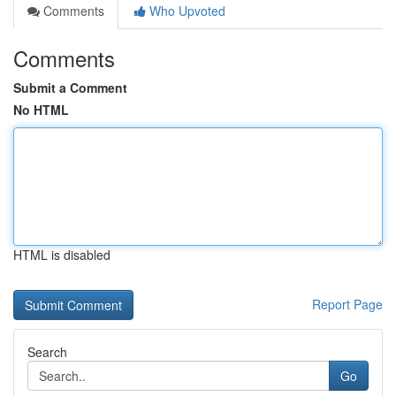
Comments
Who Upvoted
Comments
Submit a Comment
No HTML
HTML is disabled
Report Page
Search
Go