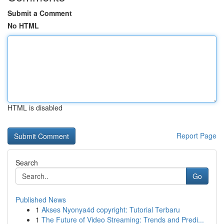
Submit a Comment
No HTML
HTML is disabled
Report Page
Search
Go
Published News
1
Akses Nyonya4d copyright: Tutorial Terbaru
1
The Future of Video Streaming: Trends and Predi...