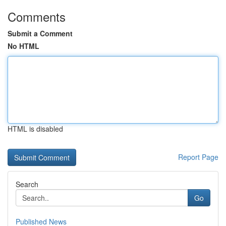
Comments
Submit a Comment
No HTML
HTML is disabled
Report Page
Search
Go
Published News