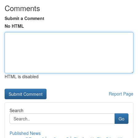
Comments
Submit a Comment
No HTML
HTML is disabled
Report Page
Search
Go
Published News