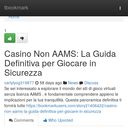
Home
tbookmark
Togg
navi
Home
1
Casino Non AAMS: La Guida
Definitiva per Giocare in
Sicurezza
carlylyog319877
58 days ago
News
Discuss
Se sei interessato a esplorare il mondo dei siti di gioco virtuali
senza licenza AAMS , è fondamentale comprendere appieno le
implicazioni per la tua tranquillità. Questa panoramica definitiva ti
fornirà tutte
https://bookmarkusers.com/story21406422/casino-
non-aams-la-guida-definitiva-per-giocare-in-sicurezza
Comments
Who Upvoted