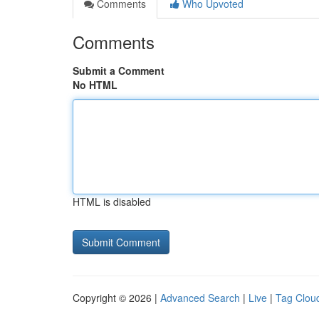
Comments
Who Upvoted
Comments
Submit a Comment
No HTML
HTML is disabled
Copyright © 2026 |
Advanced Search
|
Live
|
Tag Clou