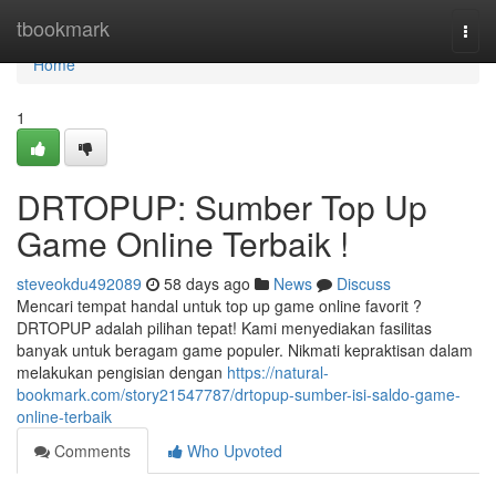
Home
tbookmark
Togg
navi
Home
1
DRTOPUP: Sumber Top Up
Game Online Terbaik !
steveokdu492089
58 days ago
News
Discuss
Mencari tempat handal untuk top up game online favorit ?
DRTOPUP adalah pilihan tepat! Kami menyediakan fasilitas
banyak untuk beragam game populer. Nikmati kepraktisan dalam
melakukan pengisian dengan
https://natural-
bookmark.com/story21547787/drtopup-sumber-isi-saldo-game-
online-terbaik
Comments
Who Upvoted