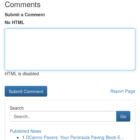
Comments
Submit a Comment
No HTML
HTML is disabled
Report Page
Search
Go
Published News
1
DCarmo Pavers: Your Peninsula Paving Block E...