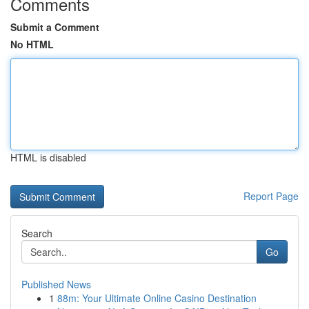
Comments
Submit a Comment
No HTML
HTML is disabled
Report Page
Search
Go
Published News
1
88m: Your Ultimate Online Casino Destination