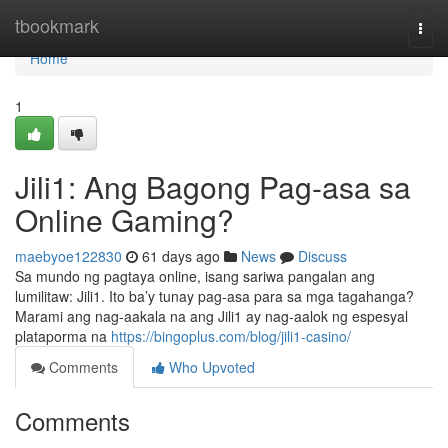
Home
tbookmark
Togg
navi
Home
1
Jili1: Ang Bagong Pag-asa sa
Online Gaming?
maebyoe122830
61 days ago
News
Discuss
Sa mundo ng pagtaya online, isang sariwa pangalan ang
lumilitaw: Jili1. Ito ba’y tunay pag-asa para sa mga tagahanga?
Marami ang nag-aakala na ang Jili1 ay nag-aalok ng espesyal
plataporma na
https://bingoplus.com/blog/jili1-casino/
Comments
Who Upvoted
Comments