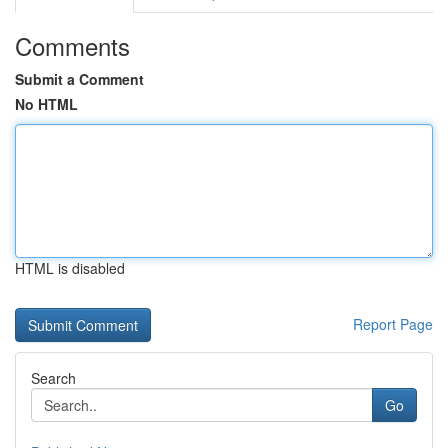
Comments
Submit a Comment
No HTML
HTML is disabled
Report Page
Search
Go