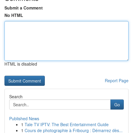
Submit a Comment
No HTML
HTML is disabled
Report Page
Search
Go
Published News
1
Tale TV IPTV: The Best Entertainment Guide
1
Cours de photographie à Fribourg : Démarrez dès...