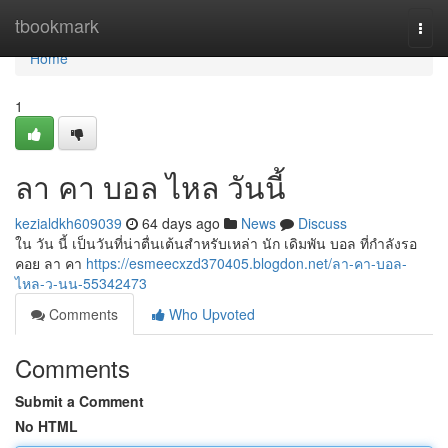
Home
tbookmark
Togg
navi
Home
1
ลา คา บอล ไหล วันนี้
kezialdkh609039
64 days ago
News
Discuss
ใน วัน นี้ เป็นวันที่น่าตื่นเต้นสำหรับเหล่า นัก เดิมพัน บอล ที่กำลังรอ
คอย ลา คา
https://esmeecxzd370405.blogdon.net/ลา-คา-บอล-
ไหล-ว-นน-55342473
Comments
Who Upvoted
Comments
Submit a Comment
No HTML