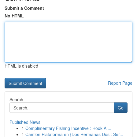
Submit a Comment
No HTML
HTML is disabled
Report Page
Search
Go
Published News
1
Complimentary Fishing Incentive : Hook A ...
1
Camion Plataforma en {Dos Hermanas Dos : Ser...