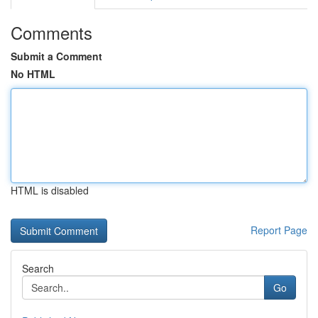
Comments
Submit a Comment
No HTML
HTML is disabled
Report Page
Search
Go