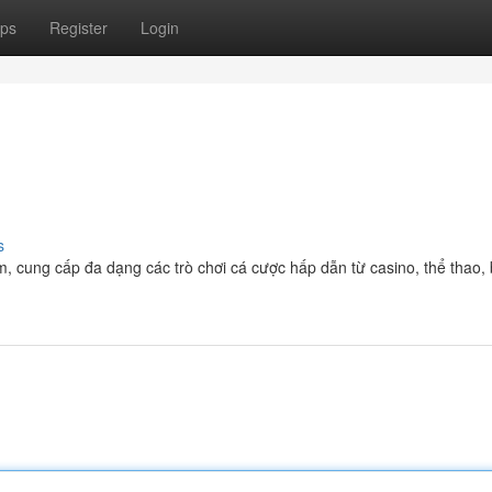
ps
Register
Login
s
am, cung cấp đa dạng các trò chơi cá cược hấp dẫn từ casino, thể thao,