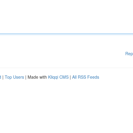
Rep
d
|
Top Users
| Made with
Kliqqi CMS
|
All RSS Feeds