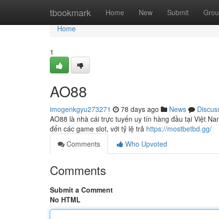
Home
tbookmark
Home
New
Submit
Grou
Home
1
AO88
imogenkgyu273271
78 days ago
News
Discus
AO88 là nhà cái trực tuyến uy tín hàng đầu tại Việt N
đến các game slot, với tỷ lệ trả
https://mostbetbd.gg/
Comments
Who Upvoted
Comments
Submit a Comment
No HTML