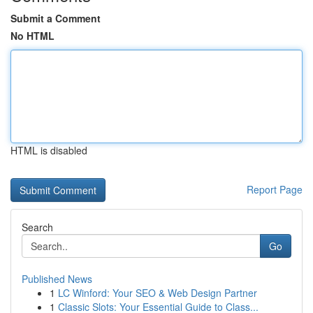
Submit a Comment
No HTML
HTML is disabled
Report Page
Search
Go
Published News
1
LC Winford: Your SEO & Web Design Partner
1
Classic Slots: Your Essential Guide to Class...