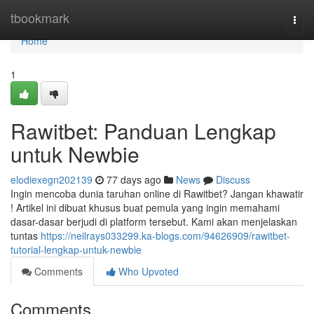
Home
tbookmark
Togg
navi
Home
1
Rawitbet: Panduan Lengkap
untuk Newbie
elodiexegn202139
77 days ago
News
Discuss
Ingin mencoba dunia taruhan online di Rawitbet? Jangan khawatir
! Artikel ini dibuat khusus buat pemula yang ingin memahami
dasar-dasar berjudi di platform tersebut. Kami akan menjelaskan
tuntas
https://neilrays033299.ka-blogs.com/94626909/rawitbet-
tutorial-lengkap-untuk-newbie
Comments
Who Upvoted
Comments