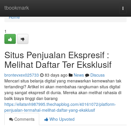
Home
tbookmark
Togg
navi
Home
1
Situs Penjualan Ekspresif :
Melihat Daftar Ter Eksklusif
brontevxex025733
83 days ago
News
Discuss
Mencari situs belanja digital yang menawarkan kemewahan tak
tertandingi? Artikel ini akan membahas rangkuman situs digital
yang sangat ekspresif di dunia. Mereka akan melihat rahasia di
balik biaya tinggi dan barang
https://ellatsnh987995.thechapblog.com/40161072/platform-
penjualan-termahal-melihat-daftar-yang-eksklusif
Comments
Who Upvoted