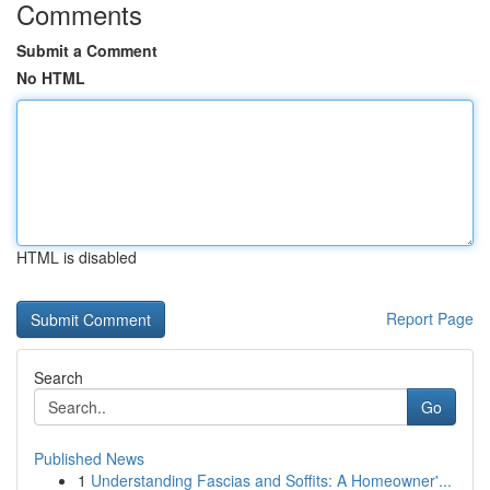
Comments
Submit a Comment
No HTML
HTML is disabled
Report Page
Search
Go
Published News
1
Understanding Fascias and Soffits: A Homeowner'...