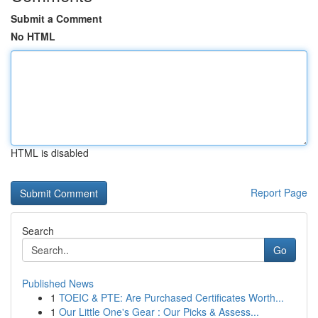
Submit a Comment
No HTML
HTML is disabled
Report Page
Search
Go
Published News
1
TOEIC & PTE: Are Purchased Certificates Worth...
1
Our Little One's Gear : Our Picks & Assess...