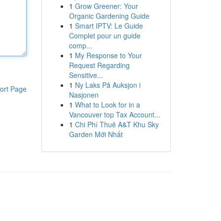
1
Grow Greener: Your
Organic Gardening Guide
1
Smart IPTV: Le Guide
Complet pour un guide
comp...
1
My Response to Your
Request Regarding
Sensitive...
1
Ny Laks På Auksjon i
ort Page
Nasjonen
1
What to Look for in a
Vancouver top Tax Account...
1
Chi Phí Thuê A&T Khu Sky
Garden Mới Nhất