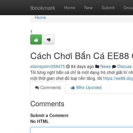
Home
tbookmark
Home
New
Submit
Grou
Home
1
Cách Chơi Bắn Cá EE88 
elainepoim358475
84 days ago
News
Discuss
Tôi từng nghĩ bắn cá chỉ là một dạng trò chơi giải trí
một thời gian chơi đủ loại nền tảng, tôi
https://ee88.do
Comments
Who Upvoted
Comments
Submit a Comment
No HTML