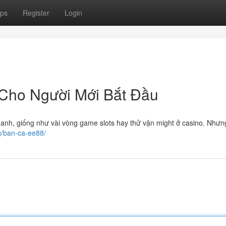
ps
Register
Login
Cho Người Mới Bắt Đầu
 nhanh, giống như vài vòng game slots hay thử vận might ở casino. Nhưn
g/ban-ca-ee88/