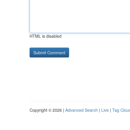
HTML is disabled
Copyright © 2026 |
Advanced Search
|
Live
|
Tag Clou