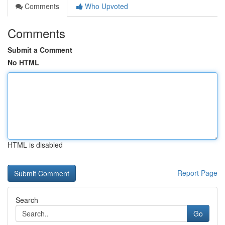
Comments
Who Upvoted
Comments
Submit a Comment
No HTML
HTML is disabled
Report Page
Search
Go