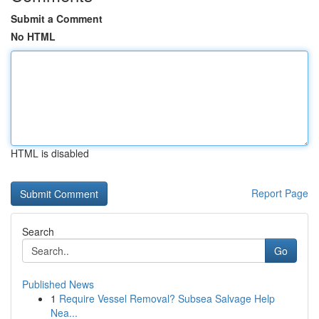
Submit a Comment
No HTML
HTML is disabled
Report Page
Search
Go
Published News
1
Require Vessel Removal? Subsea Salvage Help
Nea...