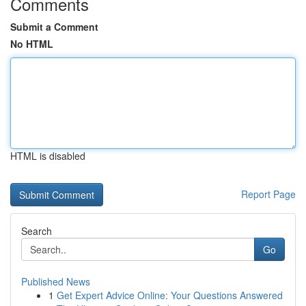
Comments
Submit a Comment
No HTML
HTML is disabled
Report Page
Search
Go
Published News
1
Get Expert Advice Online: Your Questions Answered