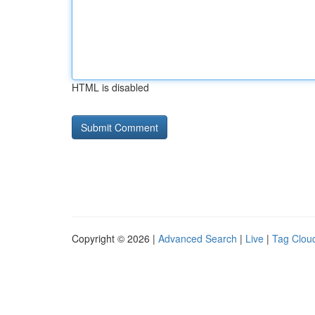
HTML is disabled
Copyright © 2026 |
Advanced Search
|
Live
|
Tag Clou