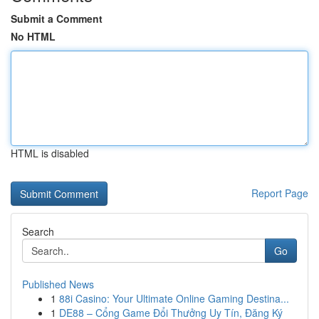
Submit a Comment
No HTML
HTML is disabled
Report Page
Search
Go
Published News
1
88i Casino: Your Ultimate Online Gaming Destina...
1
DE88 – Cổng Game Đổi Thưởng Uy Tín, Đăng Ký