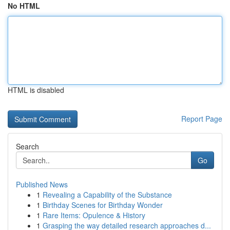
No HTML
HTML is disabled
Report Page
Search
Go
Published News
1
Revealing a Capability of the Substance
1
Birthday Scenes for Birthday Wonder
1
Rare Items: Opulence & History
1
Grasping the way detailed research approaches d...