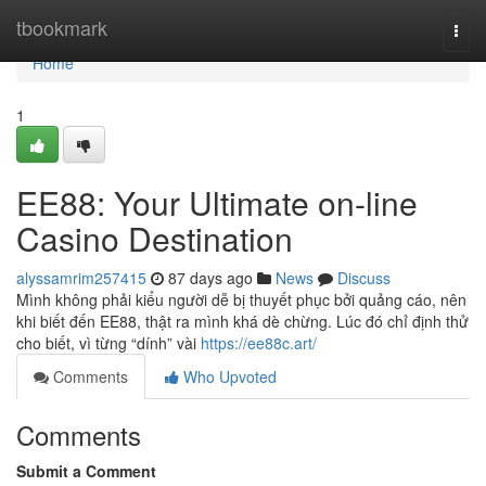
Home
tbookmark
Togg
navi
Home
1
EE88: Your Ultimate on-line
Casino Destination
alyssamrim257415
87 days ago
News
Discuss
Mình không phải kiểu người dễ bị thuyết phục bởi quảng cáo, nên
khi biết đến EE88, thật ra mình khá dè chừng. Lúc đó chỉ định thử
cho biết, vì từng “dính” vài
https://ee88c.art/
Comments
Who Upvoted
Comments
Submit a Comment