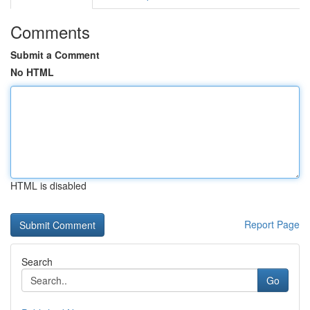
Comments
Submit a Comment
No HTML
HTML is disabled
Report Page
Search
Go