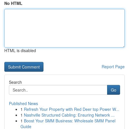
No HTML
HTML is disabled
Report Page
Search
Go
Published News
1
Refresh Your Property with Red Deer top Power W...
1
Nashville Structured Cabling: Ensuring Network ...
1
Boost Your SMM Business: Wholesale SMM Panel
Guide