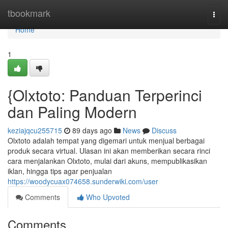
Home
tbookmark
Togg
navi
Home
1
{Olxtoto: Panduan Terperinci
dan Paling Modern
keziajqcu255715
89 days ago
News
Discuss
Olxtoto adalah tempat yang digemari untuk menjual berbagai
produk secara virtual. Ulasan ini akan memberikan secara rinci
cara menjalankan Olxtoto, mulai dari akuns, mempublikasikan
iklan, hingga tips agar penjualan
https://woodycuax074658.sunderwiki.com/user
Comments
Who Upvoted
Comments