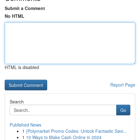
Submit a Comment
No HTML
HTML is disabled
Report Page
Search
Go
Published News
1
{Polymarket Promo Codes: Unlock Fantastic Savi...
1
10 Ways to Make Cash Online in 2024