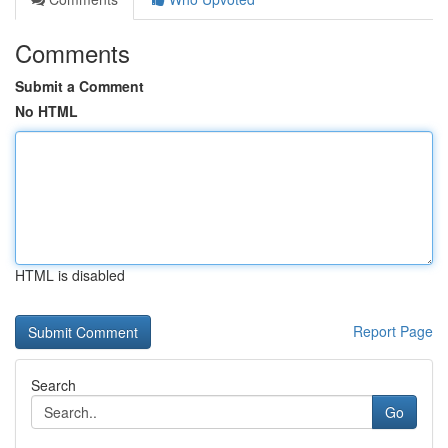
Comments
Submit a Comment
No HTML
HTML is disabled
Report Page
Search
Go