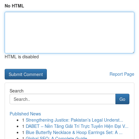
No HTML
HTML is disabled
Report Page
Search
Go
Published News
1
Strengthening Justice: Pakistan’s Legal Underst...
1
DABET – Nền Tảng Giải Trí Trực Tuyến Hiện Đại V...
1
Blue Butterfly Necklace & Hoop Earrings Set: A ...
1
Global SEO: A Complete Guide