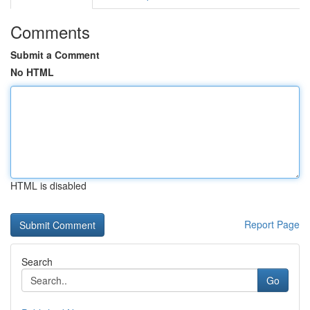
Comments
Submit a Comment
No HTML
HTML is disabled
Report Page
Search
Go