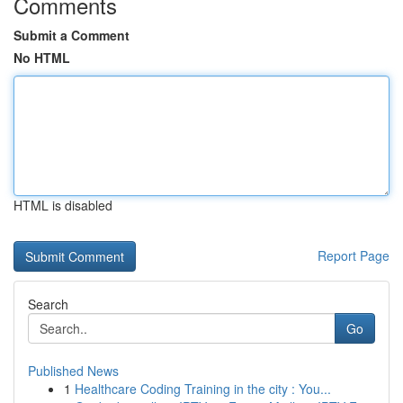
Comments
Submit a Comment
No HTML
HTML is disabled
Report Page
Search
Go
Published News
1
Healthcare Coding Training in the city : You...