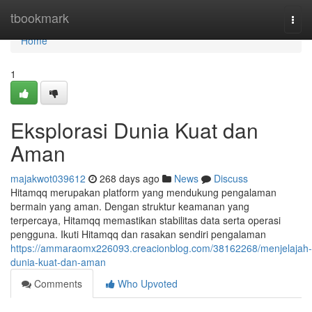
Home
tbookmark
Togg
navi
Home
1
Eksplorasi Dunia Kuat dan
Aman
majakwot039612
268 days ago
News
Discuss
Hitamqq merupakan platform yang mendukung pengalaman
bermain yang aman. Dengan struktur keamanan yang
terpercaya, Hitamqq memastikan stabilitas data serta operasi
pengguna. Ikuti Hitamqq dan rasakan sendiri pengalaman
https://ammaraomx226093.creacionblog.com/38162268/menjelajah-
dunia-kuat-dan-aman
Comments
Who Upvoted