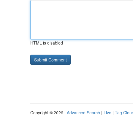
HTML is disabled
Copyright © 2026 |
Advanced Search
|
Live
|
Tag Clou