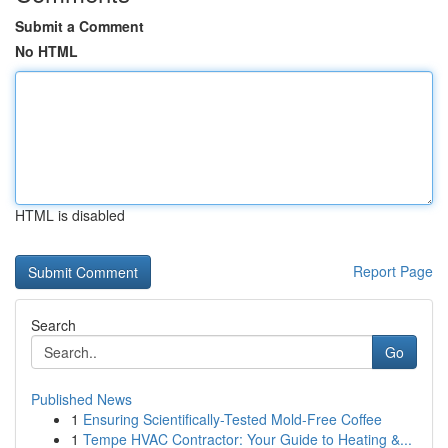
Submit a Comment
No HTML
HTML is disabled
Report Page
Search
Go
Published News
1
Ensuring Scientifically-Tested Mold-Free Coffee
1
Tempe HVAC Contractor: Your Guide to Heating &...