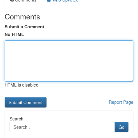
Comments
Submit a Comment
No HTML
HTML is disabled
Report Page
Search
Go