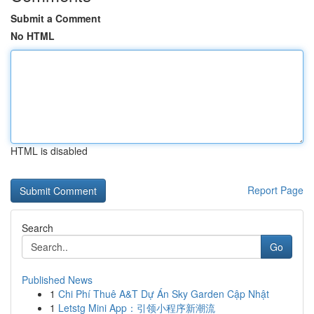
Submit a Comment
No HTML
HTML is disabled
Report Page
Search
Go
Published News
1
Chi Phí Thuê A&T Dự Án Sky Garden Cập Nhật
1
Letstg Mini App：引领小程序新潮流