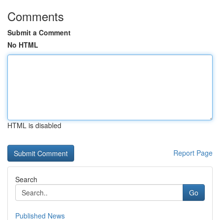
Comments
Submit a Comment
No HTML
HTML is disabled
Report Page
Search
Go
Published News