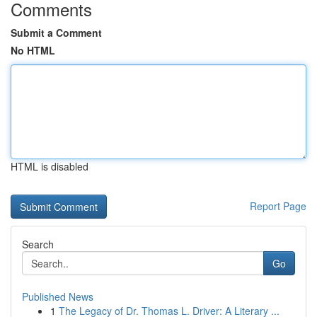
Comments
Submit a Comment
No HTML
HTML is disabled
Report Page
Search
Go
Published News
1
The Legacy of Dr. Thomas L. Driver: A Literary ...