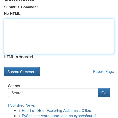
Submit a Comment
No HTML
HTML is disabled
Report Page
Search
Go
Published News
1
Heart of Dixie: Exploring Alabama's Cities
1
PySec.ma: Votre partenaire en cybersécurité